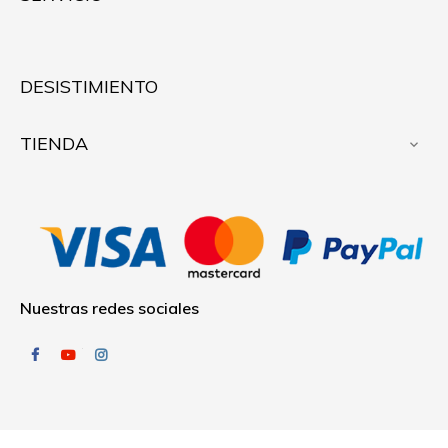
DESISTIMIENTO
TIENDA

Nuestras redes sociales
Facebook
YouTube
Instagram