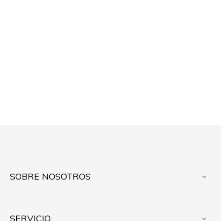
SOBRE NOSOTROS

SERVICIO
