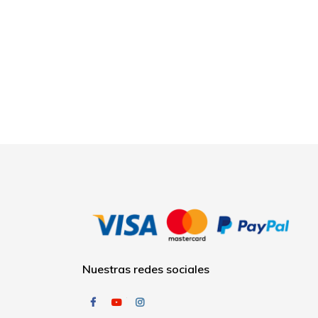
Nuestras redes sociales
Facebook
YouTube
Instagram