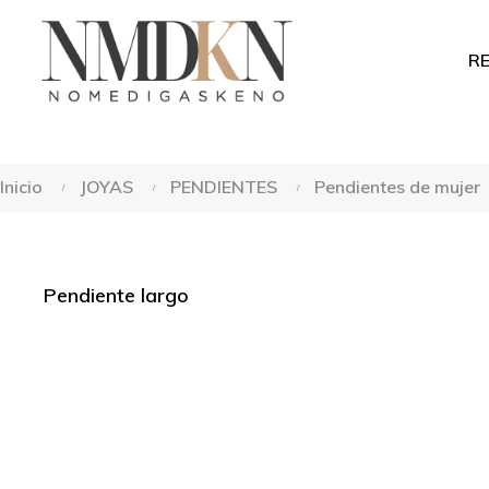
RE
Inicio
JOYAS
PENDIENTES
Pendientes de mujer
Pendiente largo