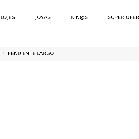
LOJES
JOYAS
NIÑ@S
SUPER OFE
PENDIENTE LARGO