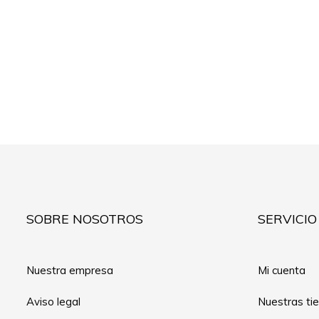
SOBRE NOSOTROS
SERVICIO
Nuestra empresa
Mi cuenta
Aviso legal
Nuestras ti